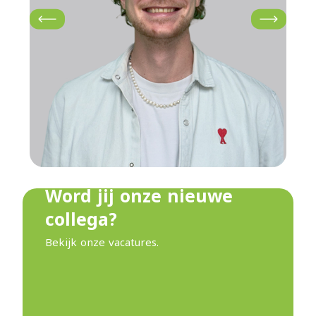
Word jij onze nieuwe
collega?
Bekijk onze vacatures.