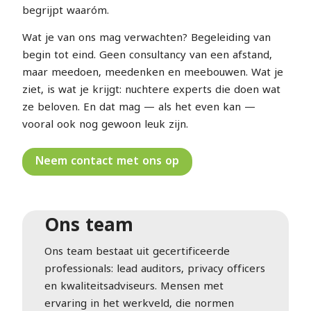
begrijpt waaróm.
Wat je van ons mag verwachten? Begeleiding van
begin tot eind. Geen consultancy van een afstand,
maar meedoen, meedenken en meebouwen. Wat je
ziet, is wat je krijgt: nuchtere experts die doen wat
ze beloven. En dat mag — als het even kan —
vooral ook nog gewoon leuk zijn.
Neem contact met ons op
Ons team
Ons team bestaat uit gecertificeerde
professionals: lead auditors, privacy officers
en kwaliteitsadviseurs. Mensen met
ervaring in het werkveld, die normen