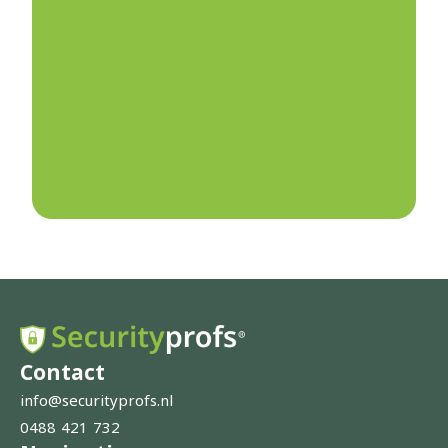
Contact
info@securityprofs.nl
0488 421 732