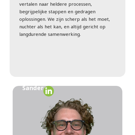
vertalen naar heldere processen,
begrijpelijke stappen en gedragen
oplossingen. We zijn scherp als het moet,
nuchter als het kan, en altijd gericht op
langdurende samenwerking.
Sander