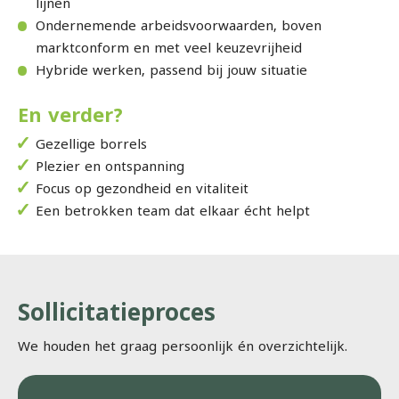
lijnen
Ondernemende arbeidsvoorwaarden, boven
marktconform en met veel keuzevrijheid
Hybride werken, passend bij jouw situatie
En verder?
Gezellige borrels
Plezier en ontspanning
Focus op gezondheid en vitaliteit
Een betrokken team dat elkaar écht helpt
Sollicitatieproces
We houden het graag persoonlijk én overzichtelijk.