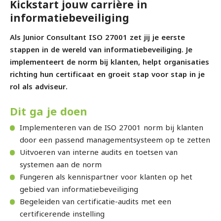
Kickstart jouw carrière in
informatiebeveiliging
Als Junior Consultant ISO 27001 zet jij je eerste
stappen in de wereld van informatiebeveiliging. Je
implementeert de norm bij klanten, helpt organisaties
richting hun certificaat en groeit stap voor stap in je
rol als adviseur.
Dit ga je doen
Implementeren van de ISO 27001 norm bij klanten
door een passend managementsysteem op te zetten
Uitvoeren van interne audits en toetsen van
systemen aan de norm
Fungeren als kennispartner voor klanten op het
gebied van informatiebeveiliging
Begeleiden van certificatie-audits met een
certificerende instelling