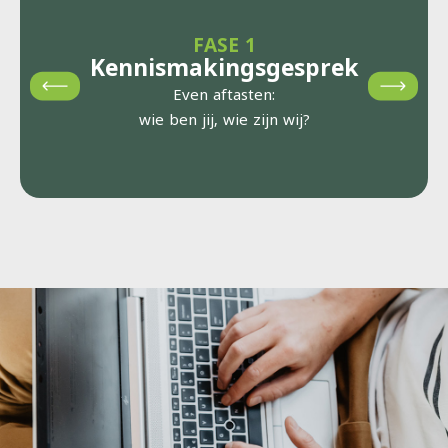
FASE 1
Kennismakingsgesprek
Even aftasten:
wie ben jij, wie zijn wij?