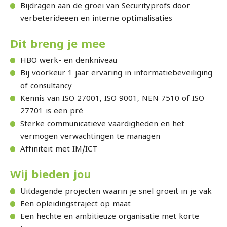
Bijdragen aan de groei van Securityprofs door
verbeterideeën en interne optimalisaties
Dit breng je mee
HBO werk- en denkniveau
Bij voorkeur 1 jaar ervaring in informatiebeveiliging
of consultancy
Kennis van ISO 27001, ISO 9001, NEN 7510 of ISO
27701 is een pré
Sterke communicatieve vaardigheden en het
vermogen verwachtingen te managen
Affiniteit met IM/ICT
Wij bieden jou
Uitdagende projecten waarin je snel groeit in je vak
Een opleidingstraject op maat
Een hechte en ambitieuze organisatie met korte