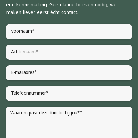
een kennismaking. Geen lange brieven nodig, we
maken liever eerst écht contact.