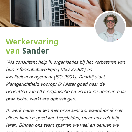
Werkervaring
van
Sander
“Als consultant help ik organisaties bij het verbeteren van
hun informatiebeveiliging (ISO 27001) en
kwaliteitsmanagement (ISO 9001). Daarbij staat
klantgerichtheid voorop: ik luister goed naar de
behoeften van elke organisatie en vertaal de normen naar
praktische, werkbare oplossingen.
Ik werk nauw samen met onze seniors, waardoor ik niet
alleen klanten goed kan begeleiden, maar ook zelf blijf
leren. Binnen ons team sparren we veel en denken we